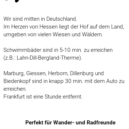
Wir sind mitten in Deutschland.
Im Herzen von Hessen liegt der Hof auf dem Land,
umgeben von vielen Wiesen und Wäldern.
Schwimmbäder sind in 5-10 min. zu erreichen
(z.B.: Lahn-Dill-Bergland-Therme).
Marburg, Giessen, Herborn, Dillenburg und
Biedenkopf sind in knapp 30 min. mit dem Auto zu
erreichen.
Frankfurt ist eine Stunde entfernt.
Perfekt für Wander- und Radfreunde