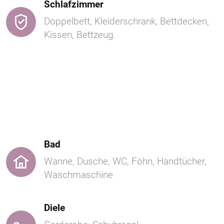
Schlafzimmer
Doppelbett, Kleiderschrank, Bettdecken,
Kissen, Bettzeug.
Bad
Wanne, Dusche, WC, Föhn, Handtücher,
Waschmaschine
Diele