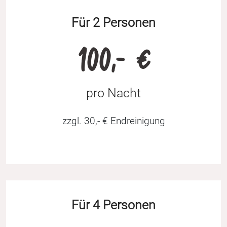
Für 2 Personen
100,- €
pro Nacht
zzgl. 30,- € Endreinigung
Für 4 Personen