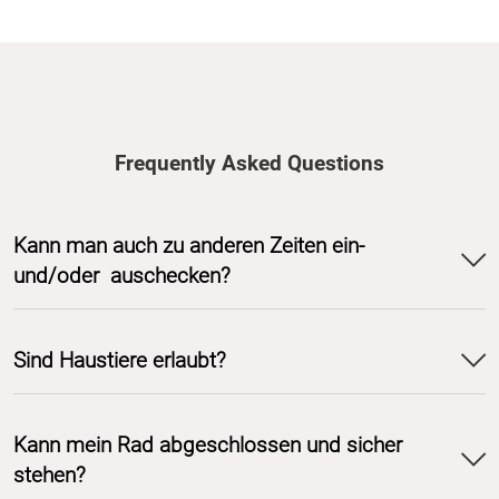
Frequently Asked Questions
Kann man auch zu anderen Zeiten ein-
und/oder auschecken?
Sind Haustiere erlaubt?
Kann mein Rad abgeschlossen und sicher