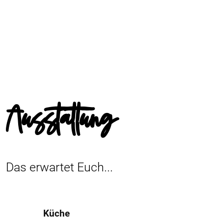
Ausstattung
Das erwartet Euch...
Küche