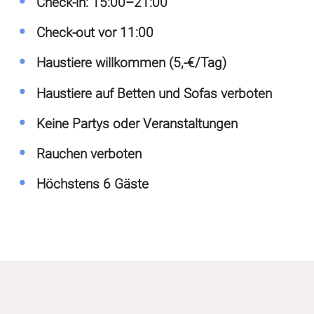
Check-in: 15:00–21:00
Check-out vor 11:00
Haustiere willkommen (5,-€/Tag)
Haustiere auf Betten und Sofas verboten
Keine Partys oder Veranstaltungen
Rauchen verboten
Höchstens 6 Gäste