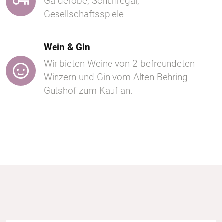
Garderobe, Schuhregal,
Gesellschaftsspiele
Wein & Gin
Wir bieten Weine von 2 befreundeten
Winzern und Gin vom Alten Behring
Gutshof zum Kauf an.