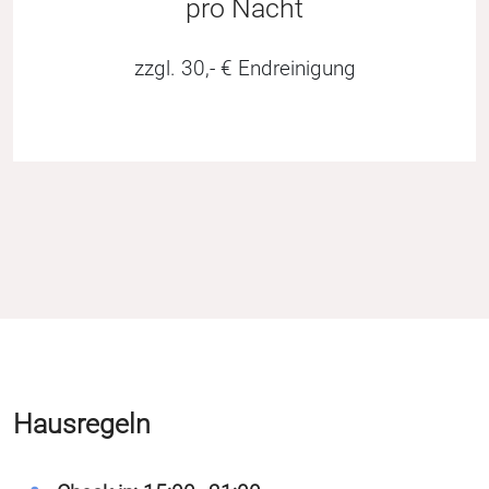
pro Nacht
zzgl. 30,- € Endreinigung
Hausregeln