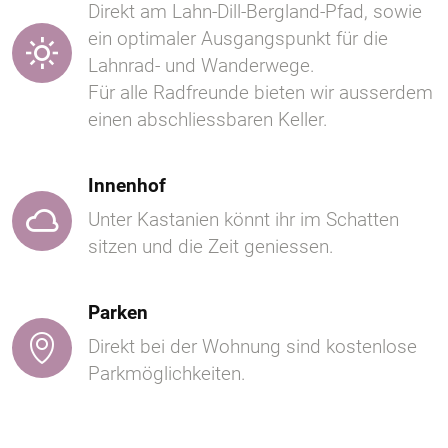
Direkt am Lahn-Dill-Bergland-Pfad, sowie
ein optimaler Ausgangspunkt für die
Lahnrad- und Wanderwege.
Für alle Radfreunde bieten wir ausserdem
einen abschliessbaren Keller.
Innenhof
Unter Kastanien könnt ihr im Schatten
sitzen und die Zeit geniessen.
Parken
Direkt bei der Wohnung sind kostenlose
Parkmöglichkeiten.