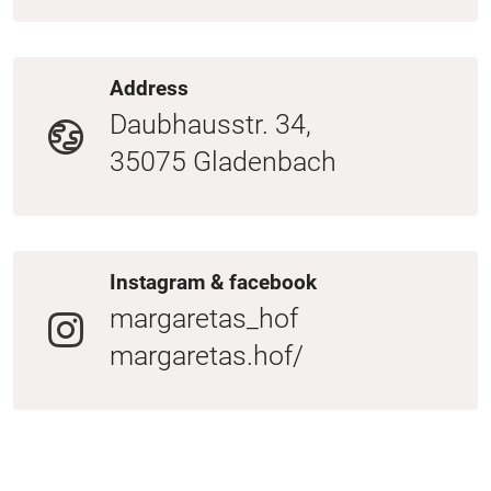
Address
Daubhausstr. 34,
35075 Gladenbach
Instagram & facebook
margaretas_hof
margaretas.hof/