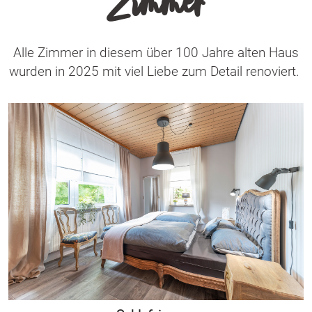
Zimmer
Alle Zimmer in diesem über 100 Jahre alten Haus
wurden in 2025 mit viel Liebe zum Detail renoviert.