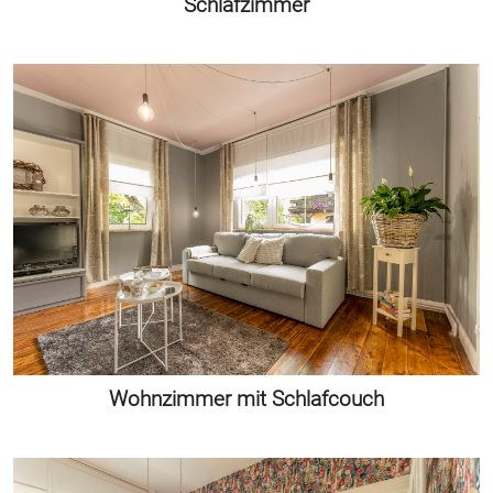
Schlafzimmer
Wohnzimmer mit Schlafcouch