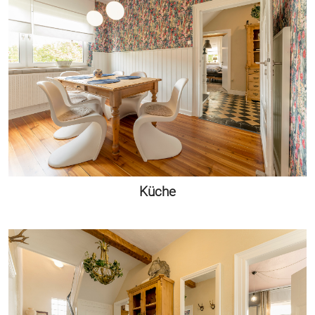
Küche