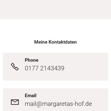
Meine Kontaktdaten
Phone
0177 2143439
Email
mail@margaretas-hof.de