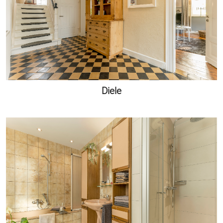
Diele